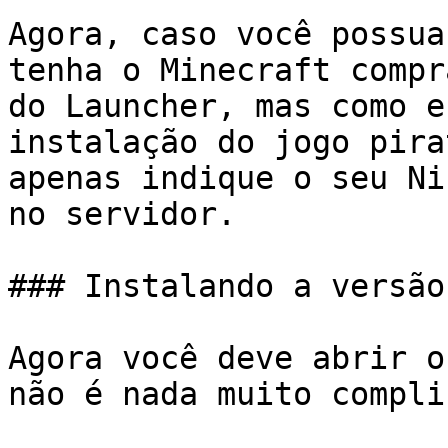
Agora, caso você possua
tenha o Minecraft compr
do Launcher, mas como e
instalação do jogo pira
apenas indique o seu Ni
no servidor.

### Instalando a versão
Agora você deve abrir o
não é nada muito compli