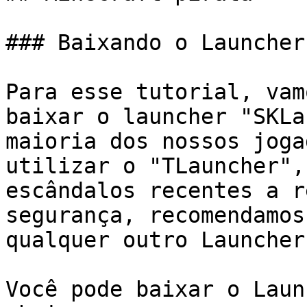
### Baixando o Launcher
Para esse tutorial, vam
baixar o launcher "SKLa
maioria dos nossos joga
utilizar o "TLauncher",
escândalos recentes a r
segurança, recomendamos
qualquer outro Launcher.
Você pode baixar o Laun