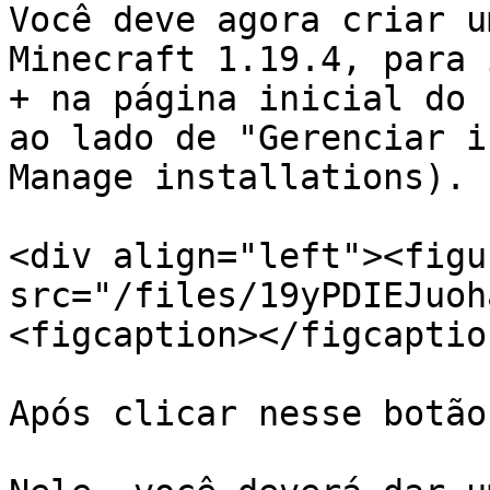
Você deve agora criar u
Minecraft 1.19.4, para 
+ na página inicial do 
ao lado de "Gerenciar i
Manage installations).

<div align="left"><figu
src="/files/19yPDIEJuoh
<figcaption></figcaptio
Após clicar nesse botão