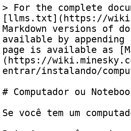
> For the complete docu
[llms.txt](https://wiki
Markdown versions of do
available by appending 
page is available as [M
(https://wiki.minesky.c
entrar/instalando/compu
# Computador ou Notebook
Se você tem um computad