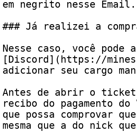
em negrito nesse Email.
### Já realizei a compr
Nesse caso, você pode a
[Discord](https://mines
adicionar seu cargo man
Antes de abrir o ticket
recibo do pagamento do 
que possa comprovar que