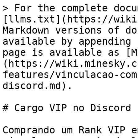
> For the complete docu
[llms.txt](https://wiki
Markdown versions of do
available by appending 
page is available as [M
(https://wiki.minesky.c
features/vinculacao-com
discord.md).

# Cargo VIP no Discord

Comprando um Rank VIP e