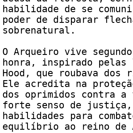
habilidade de se comuni
poder de disparar flech
sobrenatural.

O Arqueiro vive segundo
honra, inspirado pelas 
Hood, que roubava dos r
Ele acredita na proteçã
dos oprimidos contra a 
forte senso de justiça,
habilidades para combat
equilíbrio ao reino de 