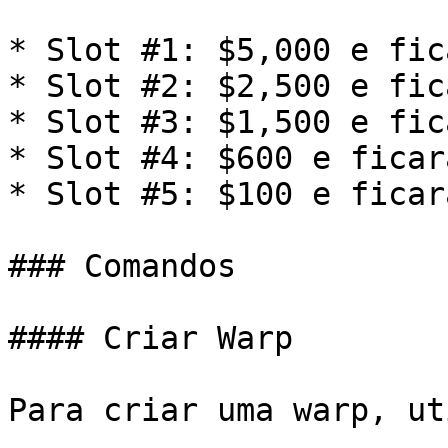
* Slot #1: $5,000 e fic
* Slot #2: $2,500 e fic
* Slot #3: $1,500 e fic
* Slot #4: $600 e ficar
* Slot #5: $100 e ficar
### Comandos

#### Criar Warp

Para criar uma warp, ut