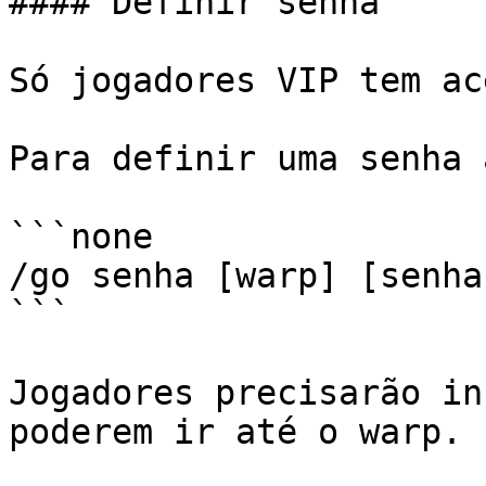
#### Definir senha

Só jogadores VIP tem ac
Para definir uma senha 
```none

/go senha [warp] [senha]
```

Jogadores precisarão in
poderem ir até o warp.
